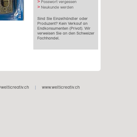
Passwort vergessen
Neukunde werden
Sind Sie Einzelhändler oder
Produzent? Kein Verkauf an
Endkonsumenten (Privat). Wir
verweisen Sie an den Schweizer
Fachhandel.
welticreativ.ch
|
www.welticreativ.ch