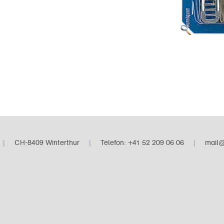
|
CH-8409 Winterthur
|
Telefon: +41 52 209 06 06
|
mail@