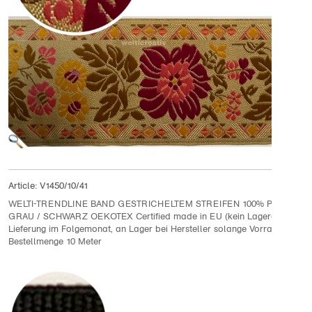
Article:
V1450/10/41
WELTI-TRENDLINE BAND GESTRICHELTEM STREIFEN 100% PES 1CM,
GRAU / SCHWARZ OEKOTEX Certified made in EU (kein Lagerartikel)
Lieferung im Folgemonat, an Lager bei Hersteller solange Vorrat
Bestellmenge 10 Meter