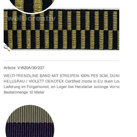
Article:
V1620A/30/227
WELTI-TRENDLINE BAND MIT STREIFEN 100% PES 3CM, DUNKELGRAU
HELLGRAU / VIOLETT OEKOTEX Certified made in EU (kein Lagerartikel
Lieferung im Folgemonat, an Lager bei Hersteller solange Vorrat
Bestellmenge 10 Meter