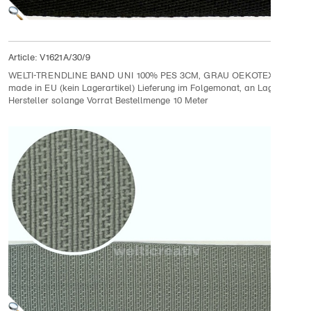
Article:
V1621A/30/9
WELTI-TRENDLINE BAND UNI 100% PES 3CM, GRAU OEKOTEX Certifie
made in EU (kein Lagerartikel) Lieferung im Folgemonat, an Lager bei
Hersteller solange Vorrat Bestellmenge 10 Meter