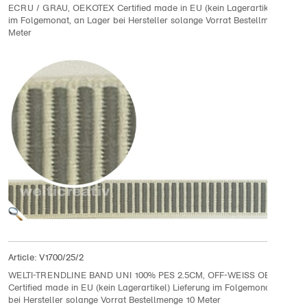
ECRU / GRAU, OEKOTEX Certified made in EU (kein Lagerartikel) Liefer
im Folgemonat, an Lager bei Hersteller solange Vorrat Bestellmenge 10
Meter
Article:
V1700/25/2
WELTI-TRENDLINE BAND UNI 100% PES 2.5CM, OFF-WEISS OEKOTEX
Certified made in EU (kein Lagerartikel) Lieferung im Folgemonat, an Lag
bei Hersteller solange Vorrat Bestellmenge 10 Meter