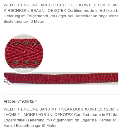
WELTI-TRENDLINE BAND GESTREIFELT 100% PES 1CM, BLASS-
KIRSCHROT / BRAUN , OEKOTEX Certified made in EU (kein Lagerartike
Lieferung im Folgemonat, an Lager bei Hersteller solange Vorrat
Bestellmenge 10 Meter
Article:
V1936/12/4
WELTI-TRENDLINE BAND MIT POLKA DOTS 100% PES 1.2CM, WEISS /
LACHS / LIMONEN-GRÜN, OEKOTEX Certified made in EU (kein
Lagerartikel) Lieferung im Folgemonat, an Lager bei Hersteller solange
Vorrat Bestellmenge 10 Meter