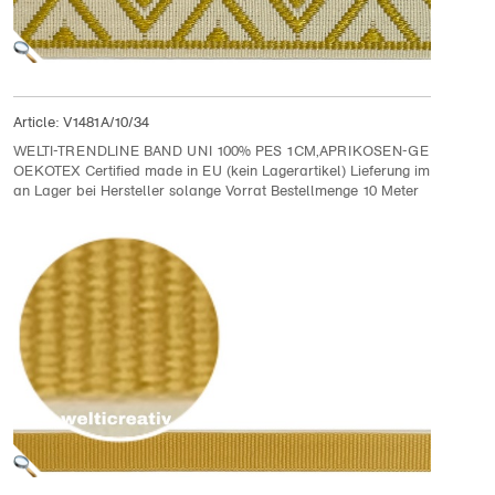
Article:
V1481A/10/34
WELTI-TRENDLINE BAND UNI 100% PES 1CM,APRIKOSEN-GELB
OEKOTEX Certified made in EU (kein Lagerartikel) Lieferung im Folgemo
an Lager bei Hersteller solange Vorrat Bestellmenge 10 Meter