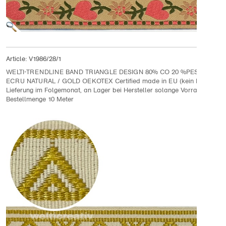
Article:
V1986/28/1
WELTI-TRENDLINE BAND TRIANGLE DESIGN 80% CO 20 %PES 2.8M,
ECRU NATURAL / GOLD OEKOTEX Certified made in EU (kein Lagerartik
Lieferung im Folgemonat, an Lager bei Hersteller solange Vorrat
Bestellmenge 10 Meter