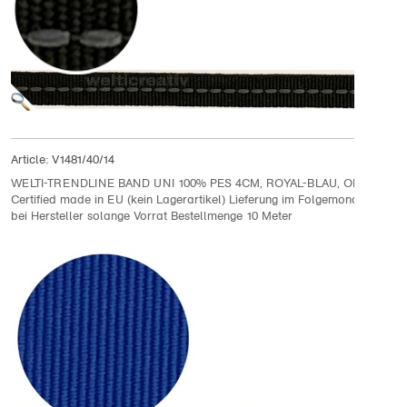
Article:
V1481/40/14
WELTI-TRENDLINE BAND UNI 100% PES 4CM, ROYAL-BLAU, OEKOTEX
Certified made in EU (kein Lagerartikel) Lieferung im Folgemonat, an Lag
bei Hersteller solange Vorrat Bestellmenge 10 Meter