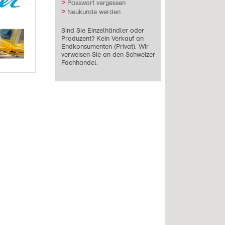
Passwort vergessen
Neukunde werden
Sind Sie Einzelhändler oder
Produzent? Kein Verkauf an
Endkonsumenten (Privat). Wir
verweisen Sie an den Schweizer
Fachhandel.