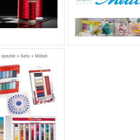
 spezial + Sets + Möbel