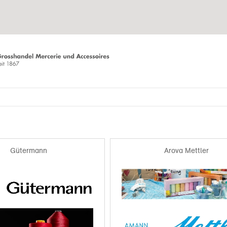
Gütermann
Arova Mettler